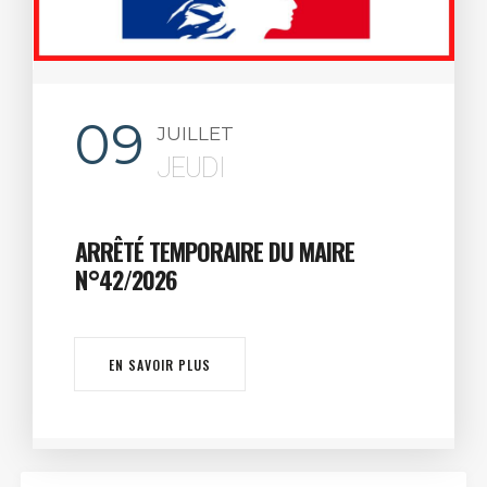
09
JUILLET
JEUDI
ARRÊTÉ TEMPORAIRE DU MAIRE
N°42/2026
EN SAVOIR PLUS