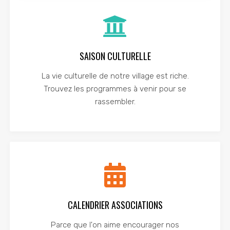
SAISON CULTURELLE
La vie culturelle de notre village est riche.
Trouvez les programmes à venir pour se
rassembler.
CALENDRIER ASSOCIATIONS
Parce que l'on aime encourager nos