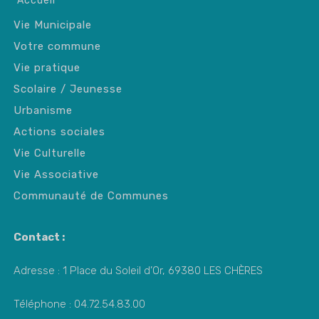
Accueil
Vie Municipale
Votre commune
Vie pratique
Scolaire / Jeunesse
Urbanisme
Actions sociales
Vie Culturelle
Vie Associative
Communauté de Communes
Contact :
Adresse : 1 Place du Soleil d’Or, 69380 LES CHÈRES
Téléphone : 04.72.54.83.00