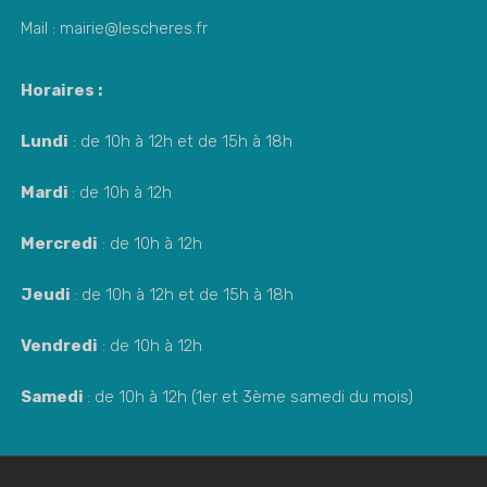
Mail : mairie@lescheres.fr
Horaires :
Lundi
: de 10h à 12h et de 15h à 18h
Mardi
: de 10h à 12h
Mercredi
: de 10h à 12h
Jeudi
: de 10h à 12h et de 15h à 18h
Vendredi
: de 10h à 12h
Samedi
: de 10h à 12h (1er et 3ème samedi du mois)