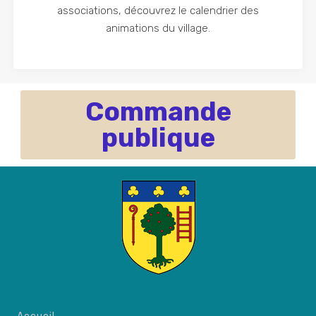
associations, découvrez le calendrier des
animations du village.
Commande
publique