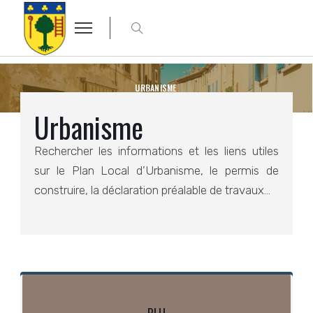
URBANISME
Urbanisme
Rechercher les informations et les liens utiles
sur le Plan Local d’Urbanisme, le permis de
construire, la déclaration préalable de travaux…