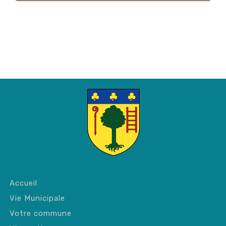
Accueil
Vie Municipale
Votre commune