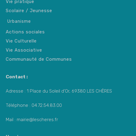
Vie pratique
Scolaire / Jeunesse
Urbanisme
Actions sociales
Vie Culturelle
Vie Associative
Communauté de Communes
Contact :
Adresse : 1 Place du Soleil d’Or, 69380 LES CHÈRES
Téléphone : 04.72.54.83.00
Mail : mairie@lescheres.fr