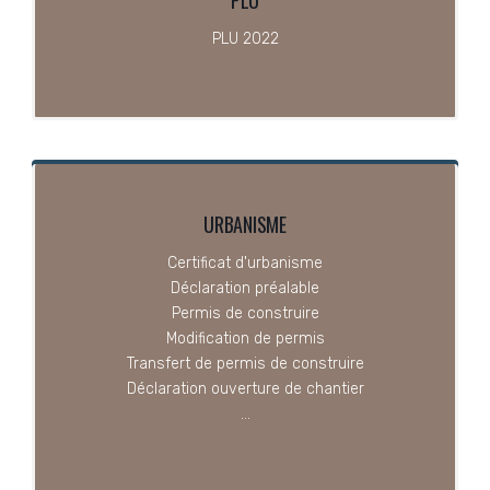
PLU
PLU 2022
URBANISME
Certificat d'urbanisme
Déclaration préalable
Permis de construire
Modification de permis
Transfert de permis de construire
Déclaration ouverture de chantier
...