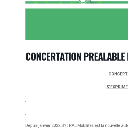
CONCERTATION PREALABLE 
CONCERTA
S’EXPRIME
Depuis janvier 2022 SYTRAL Mobilités est la nouvelle autor