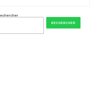
echercher
RECHERCHER