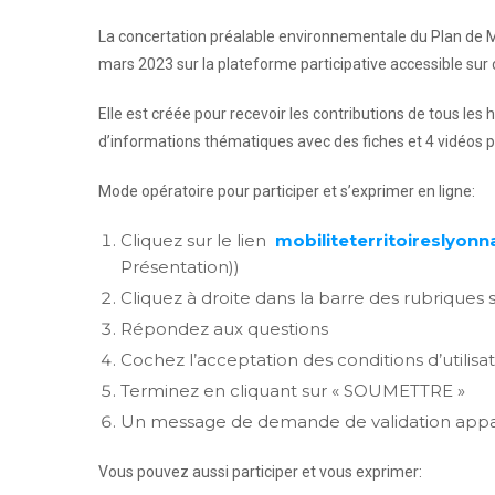
La concertation préalable environnementale du Plan de Mo
mars 2023 sur la plateforme participative accessible sur 
Elle est créée pour recevoir les contributions de tous l
d’informations thématiques avec des fiches et 4 vidéos
Mode opératoire pour participer et s’exprimer en ligne:
Cliquez sur le lien
mobiliteterritoireslyonna
Présentation))
Cliquez à droite dans la barre des rubriques 
Répondez aux questions
Cochez l’acceptation des conditions d’utilisa
Terminez en cliquant sur « SOUMETTRE »
Un message de demande de validation appar
Vous pouvez aussi participer et vous exprimer: