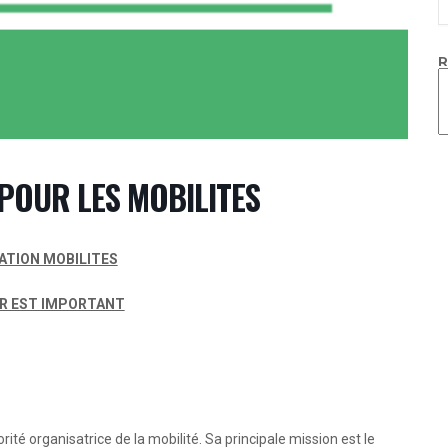
R
POUR LES MOBILITES
TION MOBILITES
R EST IMPORTANT
ité organisatrice de la mobilité. Sa principale mission est le