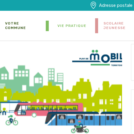
Adresse postale 
VOTRE
SCOLAIRE
VIE PRATIQUE
COMMUNE
JEUNESSE