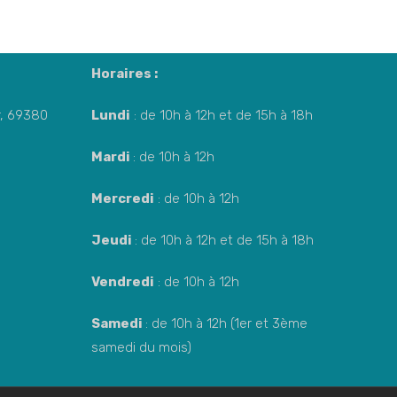
Horaires :
Or, 69380
Lundi
: de 10h à 12h et de 15h à 18h
Mardi
: de 10h à 12h
Mercredi
: de 10h à 12h
Jeudi
: de 10h à 12h et de 15h à 18h
Vendredi
: de 10h à 12h
Samedi
: de 10h à 12h (1er et 3ème
samedi du mois)