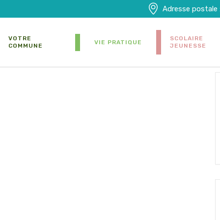
Adresse postale 
VOTRE
SCOLAIRE
VIE PRATIQUE
COMMUNE
JEUNESSE