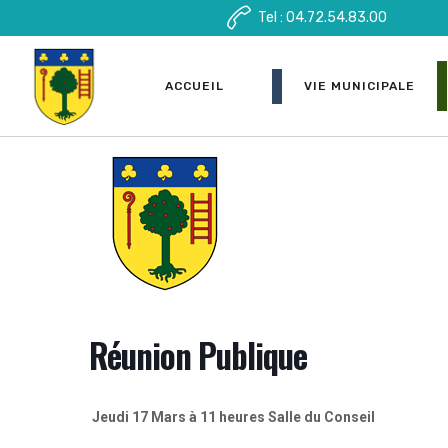
Tel : 04.72.54.83.00
ACCUEIL
VIE MUNICIPALE
Réunion Publique
Jeudi 17 Mars à 11 heures Salle du Conseil