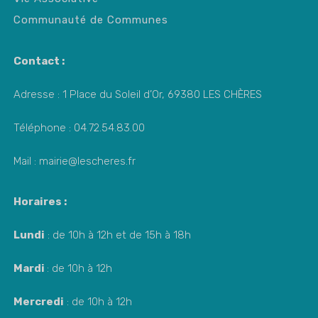
Communauté de Communes
Contact :
Adresse : 1 Place du Soleil d’Or, 69380 LES CHÈRES
Téléphone : 04.72.54.83.00
Mail : mairie@lescheres.fr
Horaires :
Lundi
: de 10h à 12h et de 15h à 18h
Mardi
: de 10h à 12h
Mercredi
: de 10h à 12h