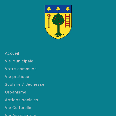
Accueil
Vie Municipale
Votre commune
Vie pratique
Scolaire / Jeunesse
Urbanisme
Actions sociales
Vie Culturelle
Vie Associative